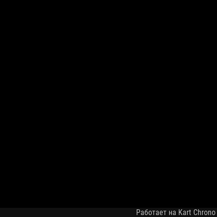
Работает на Kart Chrono