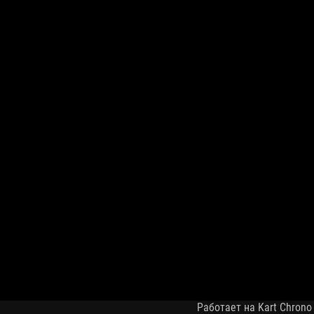
Работает на Kart Chrono