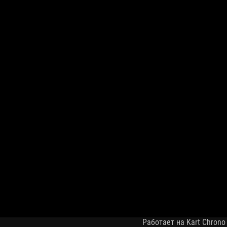
Работает на Kart Chrono