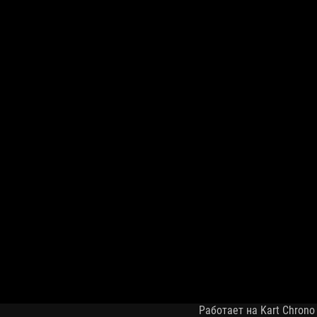
Работает на Kart Chrono