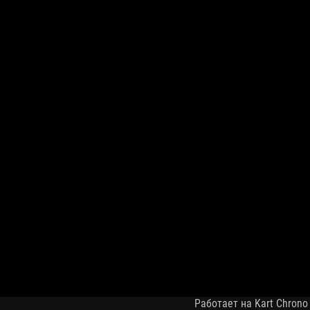
Работает на Kart Chrono