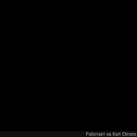
Работает на Kart Chrono