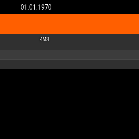
01.01.1970
ИМЯ