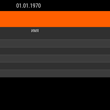
01.01.1970
ИМЯ