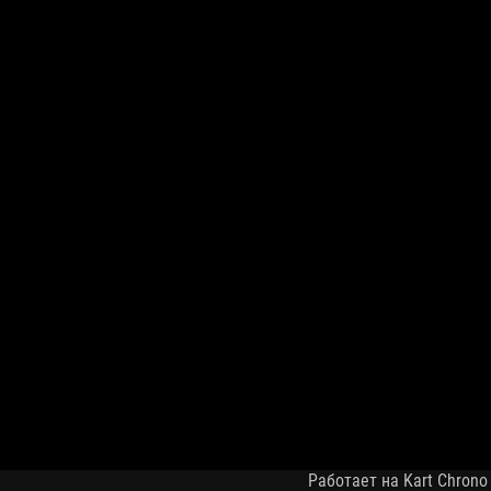
Работает на Kart Chrono