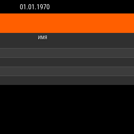
01.01.1970
ИМЯ