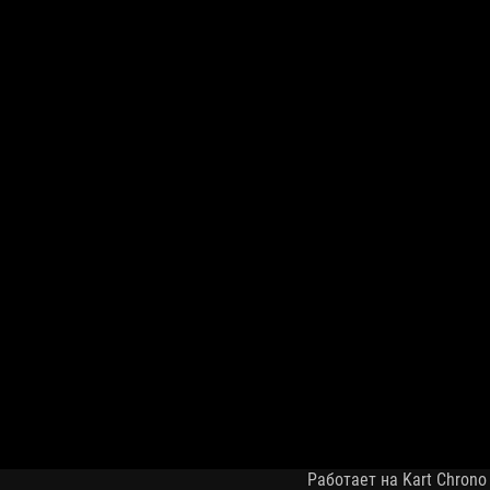
Работает на Kart Chrono