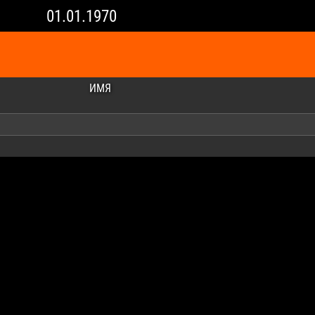
01.01.1970
ИМЯ