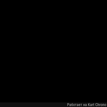
Работает на Kart Chrono