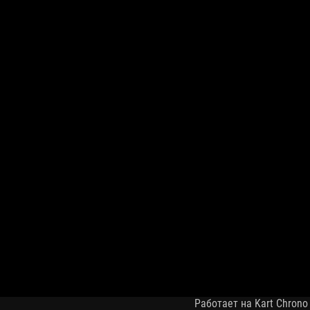
Работает на Kart Chrono