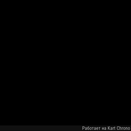
Работает на Kart Chrono