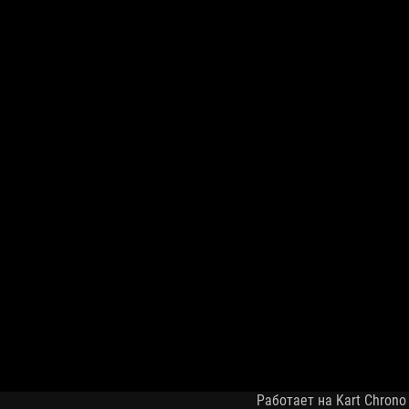
Работает на Kart Chrono