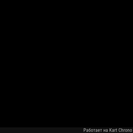
Работает на Kart Chrono