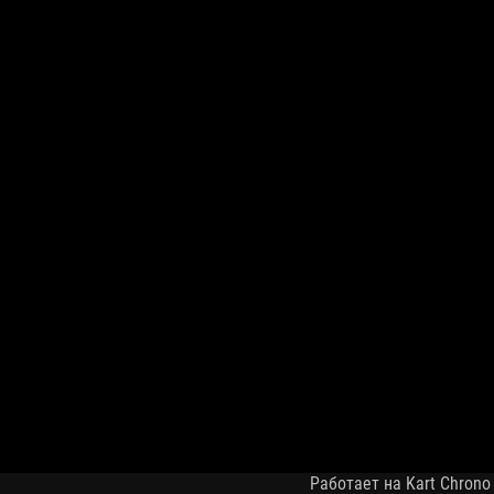
Работает на Kart Chrono