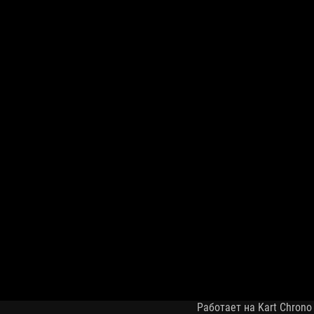
Работает на Kart Chrono