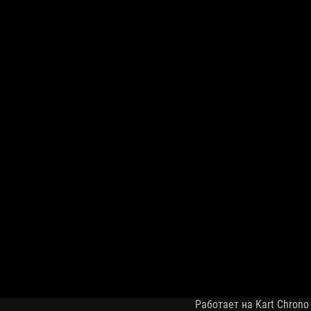
Работает на Kart Chrono