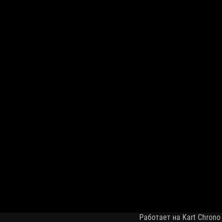
Работает на Kart Chrono