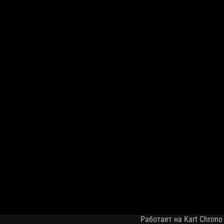
Работает на Kart Chrono