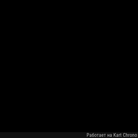
Работает на Kart Chrono