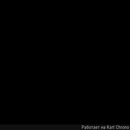
Работает на Kart Chrono