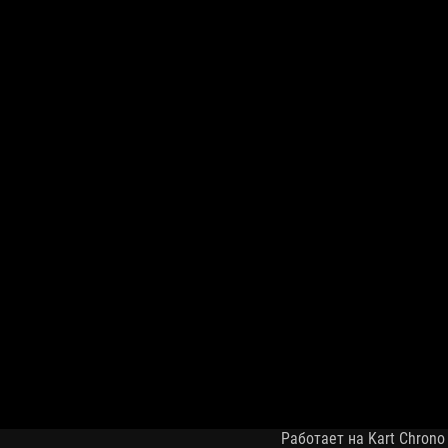
Работает на Kart Chrono